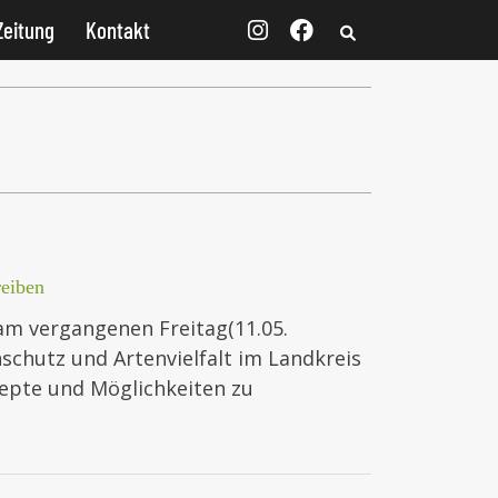
Zeitung
Kontakt
eiben
am vergangenen Freitag(11.05.
schutz und Artenvielfalt im Landkreis
zepte und Möglichkeiten zu