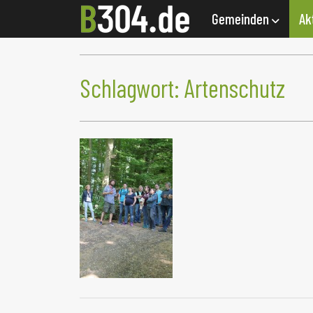
Gemeinden
Ak
Schlagwort:
Artenschutz