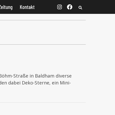
Zeitung
Kontakt
Böhm-Straße in Baldham diverse
en dabei Deko-Sterne, ein Mini-