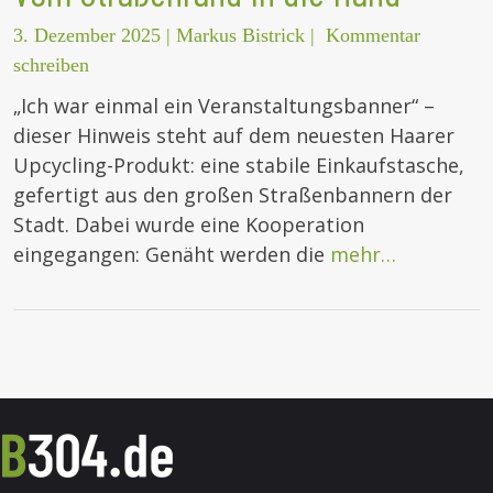
3. Dezember 2025
|
Markus Bistrick
|
Kommentar
schreiben
„Ich war einmal ein Veranstaltungsbanner“ –
dieser Hinweis steht auf dem neuesten Haarer
Upcycling-Produkt: eine stabile Einkaufstasche,
gefertigt aus den großen Straßenbannern der
Stadt. Dabei wurde eine Kooperation
eingegangen: Genäht werden die
mehr…