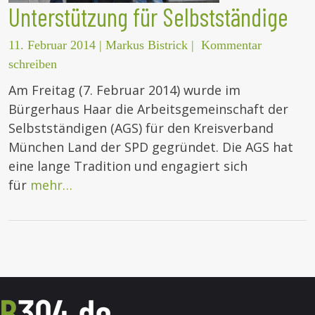
Unterstützung für Selbstständige
11. Februar 2014
|
Markus Bistrick
|
Kommentar
schreiben
Am Freitag (7. Februar 2014) wurde im
Bürgerhaus Haar die Arbeitsgemeinschaft der
Selbstständigen (AGS) für den Kreisverband
München Land der SPD gegründet. Die AGS hat
eine lange Tradition und engagiert sich
für
mehr…