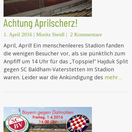
Achtung Aprilscherz!
1. April 2016
|
Moritz Steidl
|
2 Kommentare
April, April! Ein menschenleeres Stadion fanden
die wenigen Besucher vor, als sie pünktlich zum
Anpfiff um 14 Uhr für das „Topspiel“ Hajduk Split
gegen SC Baldham-Vaterstetten im Stadion
waren. Leider war die Ankündigung des
mehr…