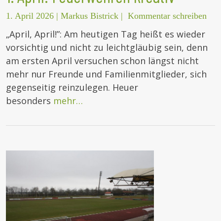
1. April 2026
|
Markus Bistrick
|
Kommentar schreiben
„April, April!”: Am heutigen Tag heißt es wieder
vorsichtig und nicht zu leichtgläubig sein, denn
am ersten April versuchen schon längst nicht
mehr nur Freunde und Familienmitglieder, sich
gegenseitig reinzulegen. Heuer
besonders
mehr…