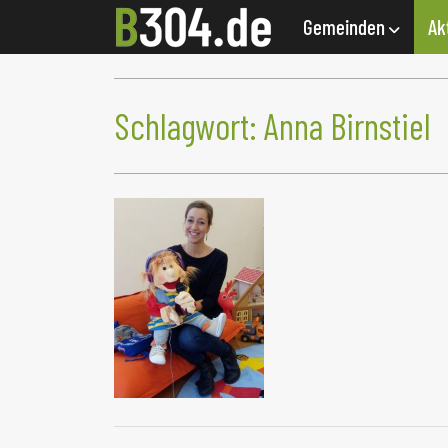
Gemeinden
Ak
Schlagwort:
Anna Birnstiel