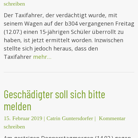
schreiben
Der Taxifahrer, der verdächtigt wurde, mit
seinem Wagen auf der b304 vergangenen Freitag
(12.07.) einen 15-jährigen Schüler überrollt zu
haben, ist jetzt ermittelt worden. Inzwischen
stellte sich jedoch heraus, dass den
Taxifahrer
mehr…
Geschädigter soll sich bitte
melden
15. Februar 2019
|
Catrin Guntersdorfer
|
Kommentar
schreiben