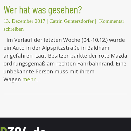
Wer hat was gesehen?
13. Dezember 2017
|
Catrin Guntersdorfer
|
Kommentar
schreiben
Im Verlauf der letzten Woche (04.-10.12.) wurde
ein Auto in der Alpspitzstraße in Baldham
angefahren. Laut Besitzer parkte der rote Mazda
ordnungsgemäß am rechten Fahrbahnrand. Eine
unbekannte Person muss mit ihrem
Wagen
mehr…