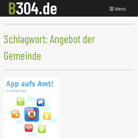
Menü
Schlagwort:
Angebot der
Gemeinde