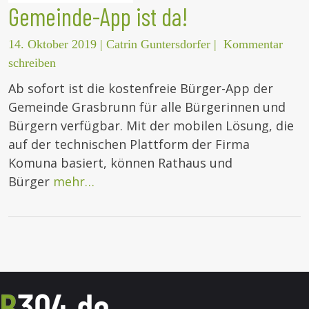
Gemeinde-App ist da!
14. Oktober 2019
|
Catrin Guntersdorfer
|
Kommentar
schreiben
Ab sofort ist die kostenfreie Bürger-App der
Gemeinde Grasbrunn für alle Bürgerinnen und
Bürgern verfügbar. Mit der mobilen Lösung, die
auf der technischen Plattform der Firma
Komuna basiert, können Rathaus und
Bürger
mehr…