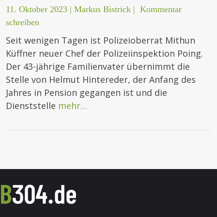
11. Oktober 2023
|
Markus Bistrick
|
Kommentar
schreiben
Seit wenigen Tagen ist Polizeioberrat Mithun
Küffner neuer Chef der Polizeiinspektion Poing.
Der 43-jährige Familienvater übernimmt die
Stelle von Helmut Hintereder, der Anfang des
Jahres in Pension gegangen ist und die
Dienststelle
mehr…