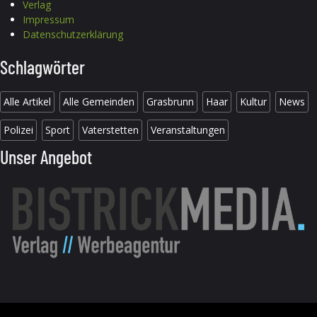
Verlag
Impressum
Datenschutzerklärung
Schlagwörter
Alle Artikel
Alle Gemeinden
Grasbrunn
Haar
Kultur
News
Polizei
Sport
Vaterstetten
Veranstaltungen
Unser Angebot