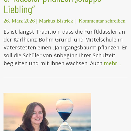
Liebling“
26. März 2026
|
Markus Bistrick
|
Kommentar schreiben
Es ist längst Tradition, dass die Fünftklässler an
der Karlheinz-Böhm Grund- und Mittelschule in
Vaterstetten einen „Jahrgangsbaum“ pflanzen. Er
soll die Schüler von Anbeginn ihrer Schulzeit
begleiten und mit ihnen wachsen. Auch
mehr…