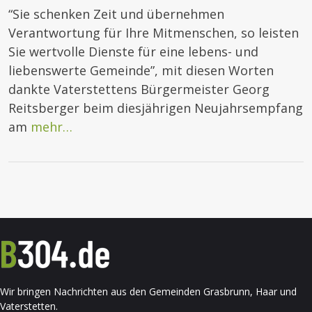
“Sie schenken Zeit und übernehmen
Verantwortung für Ihre Mitmenschen, so leisten
Sie wertvolle Dienste für eine lebens- und
liebenswerte Gemeinde”, mit diesen Worten
dankte Vaterstettens Bürgermeister Georg
Reitsberger beim diesjährigen Neujahrsempfang
am
mehr…
Wir bringen Nachrichten aus den Gemeinden Grasbrunn, Haar und
Vaterstetten.