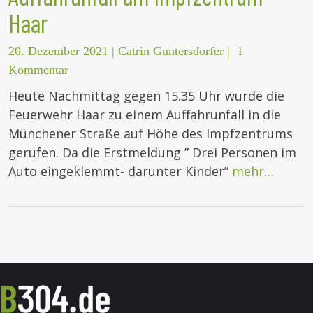
Haar
20. Dezember 2021
|
Catrin Guntersdorfer
|
1
Kommentar
Heute Nachmittag gegen 15.35 Uhr wurde die
Feuerwehr Haar zu einem Auffahrunfall in die
Münchener Straße auf Höhe des Impfzentrums
gerufen. Da die Erstmeldung ” Drei Personen im
Auto eingeklemmt- darunter Kinder”
mehr…