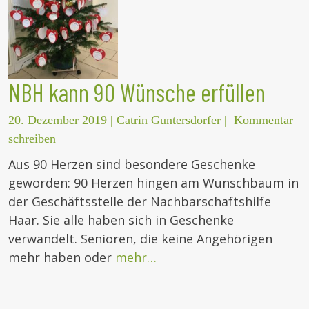
NBH kann 90 Wünsche erfüllen
20. Dezember 2019
|
Catrin Guntersdorfer
|
Kommentar
schreiben
Aus 90 Herzen sind besondere Geschenke
geworden: 90 Herzen hingen am Wunschbaum in
der Geschäftsstelle der Nachbarschaftshilfe
Haar. Sie alle haben sich in Geschenke
verwandelt. Senioren, die keine Angehörigen
mehr haben oder
mehr…