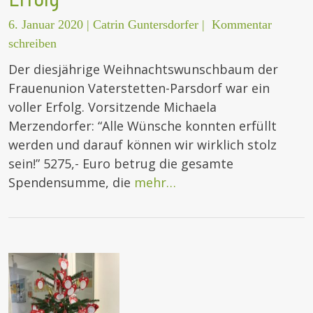
6. Januar 2020
|
Catrin Guntersdorfer
|
Kommentar
schreiben
Der diesjährige Weihnachtswunschbaum der
Frauenunion Vaterstetten-Parsdorf war ein
voller Erfolg. Vorsitzende Michaela
Merzendorfer: “Alle Wünsche konnten erfüllt
werden und darauf können wir wirklich stolz
sein!” 5275,- Euro betrug die gesamte
Spendensumme, die
mehr…