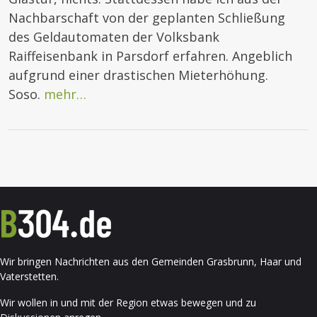
Nachbarschaft von der geplanten Schließung
des Geldautomaten der Volksbank
Raiffeisenbank in Parsdorf erfahren. Angeblich
aufgrund einer drastischen Mieterhöhung.
Soso.
mehr…
Wir bringen Nachrichten aus den Gemeinden Grasbrunn, Haar und
Vaterstetten.
Wir wollen in und mit der Region etwas bewegen und zu