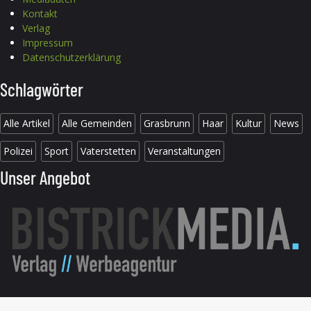
Kontakt
Verlag
Impressum
Datenschutzerklärung
Schlagwörter
Alle Artikel
Alle Gemeinden
Grasbrunn
Haar
Kultur
News
Polizei
Sport
Vaterstetten
Veranstaltungen
Unser Angebot