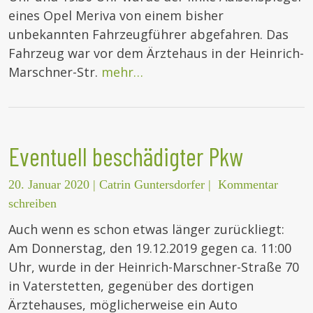
eines Opel Meriva von einem bisher
unbekannten Fahrzeugführer abgefahren. Das
Fahrzeug war vor dem Ärztehaus in der Heinrich-
Marschner-Str.
mehr…
Eventuell beschädigter Pkw
20. Januar 2020
|
Catrin Guntersdorfer
|
Kommentar
schreiben
Auch wenn es schon etwas länger zurückliegt:
Am Donnerstag, den 19.12.2019 gegen ca. 11:00
Uhr, wurde in der Heinrich-Marschner-Straße 70
in Vaterstetten, gegenüber des dortigen
Ärztehauses, möglicherweise ein Auto