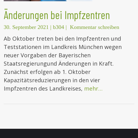
Änderungen bei Impfzentren
30. September 2021
|
b304
|
Kommentar schreiben
Ab Oktober treten bei den Impfzentren und
Teststationen im Landkreis München wegen
neuer Vorgaben der Bayerischen
Staatsregierungund Änderungen in Kraft.
Zunächst erfolgen ab 1. Oktober
Kapazitätsreduzierungen in den vier
Impfzentren des Landkreises,
mehr…