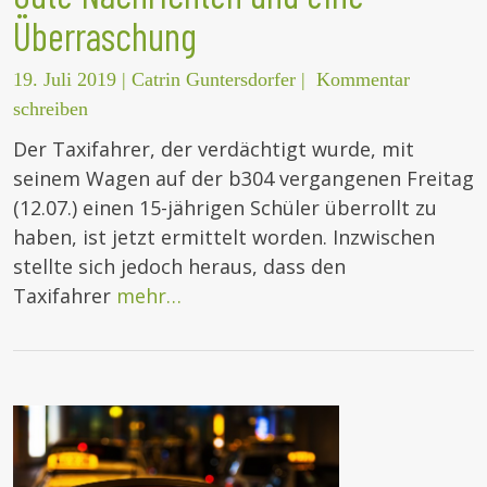
Überraschung
19. Juli 2019
|
Catrin Guntersdorfer
|
Kommentar
schreiben
Der Taxifahrer, der verdächtigt wurde, mit
seinem Wagen auf der b304 vergangenen Freitag
(12.07.) einen 15-jährigen Schüler überrollt zu
haben, ist jetzt ermittelt worden. Inzwischen
stellte sich jedoch heraus, dass den
Taxifahrer
mehr…