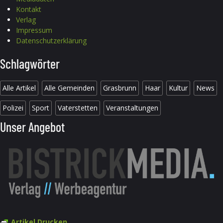
Kontakt
Verlag
Impressum
Datenschutzerklärung
Schlagwörter
Alle Artikel
Alle Gemeinden
Grasbrunn
Haar
Kultur
News
Polizei
Sport
Vaterstetten
Veranstaltungen
Unser Angebot
Artikel Drucken