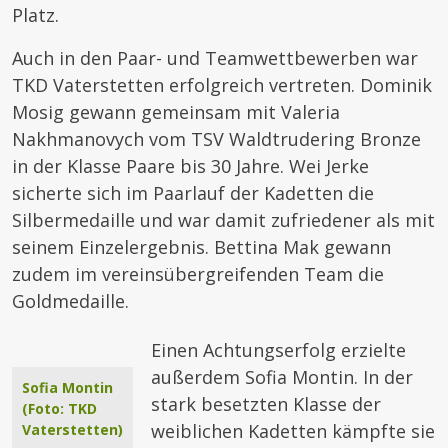
Platz.
Auch in den Paar- und Teamwettbewerben war
TKD Vaterstetten erfolgreich vertreten. Dominik
Mosig gewann gemeinsam mit Valeria
Nakhmanovych vom TSV Waldtrudering Bronze
in der Klasse Paare bis 30 Jahre. Wei Jerke
sicherte sich im Paarlauf der Kadetten die
Silbermedaille und war damit zufriedener als mit
seinem Einzelergebnis. Bettina Mak gewann
zudem im vereinsübergreifenden Team die
Goldmedaille.
Einen Achtungserfolg erzielte
außerdem Sofia Montin. In der
Sofia Montin
stark besetzten Klasse der
(Foto: TKD
weiblichen Kadetten kämpfte sie
Vaterstetten)