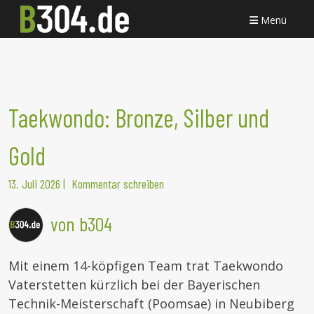
Menü
Taekwondo: Bronze, Silber und
Gold
13. Juli 2026
|
Kommentar schreiben
von b304
Mit einem 14-köpfigen Team trat Taekwondo
Vaterstetten kürzlich bei der Bayerischen
Technik-Meisterschaft (Poomsae) in Neubiberg