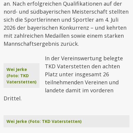
an. Nach erfolgreichen Qualifikationen auf der
nord- und südbayerischen Meisterschaft stellten
sich die Sportlerinnen und Sportler am 4. Juli
2026 der bayerischen Konkurrenz – und kehrten
mit zahlreichen Medaillen sowie einem starken
Mannschaftsergebnis zurück.
In der Vereinswertung belegte
TKD Vaterstetten den achten
Wei Jerke
Platz unter insgesamt 26
(Foto: TKD
teilnehmenden Vereinen und
Vaterstetten)
landete damit im vorderen
Drittel.
Wei Jerke (Foto: TKD Vaterstetten)