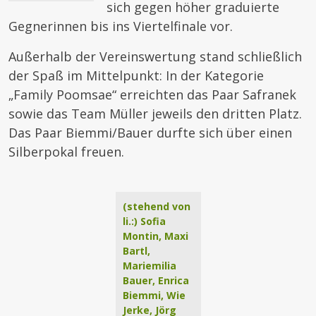
sich gegen höher graduierte
Gegnerinnen bis ins Viertelfinale vor.
Außerhalb der Vereinswertung stand schließlich
der Spaß im Mittelpunkt: In der Kategorie
„Family Poomsae“ erreichten das Paar Safranek
sowie das Team Müller jeweils den dritten Platz.
Das Paar Biemmi/Bauer durfte sich über einen
Silberpokal freuen.
(stehend von
li.:) Sofia
Montin, Maxi
Bartl,
Mariemilia
Bauer, Enrica
Biemmi, Wie
Jerke, Jörg