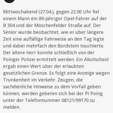
Mittwochabend (27.04.), gegen 22.00 Uhr fiel
einem Mann ein 89-jähriger Opel-Fahrer auf der
B 304 und der Möschenfelder Straße auf. Der
Senior wurde beobachtet, wie er über längere
Zeit eine auffällige Fahrweise an den Tag legte
und dabei mehrfach den Bordstein touchierte.
Der ältere Herr konnte schließlich von der
Poinger Polizei ermittelt werden. Ein Alkoholtest
ergab einen Wert über der erlaubten
gesetzlichen Grenze. Es folgt eine Anzeige wegen
Trunkenheit im Verkehr. Zeugen, die
sachdienliche Hinweise zu dem Vorfall geben
können, werden gebeten sich bei der PI Poing
unter der Telefonnummer 08121/99170 zu
melden.