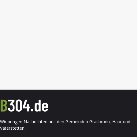
Wir bringen Nachrichten aus den Gemeinden Grasbrunn, Haar und
Vaterstetten.