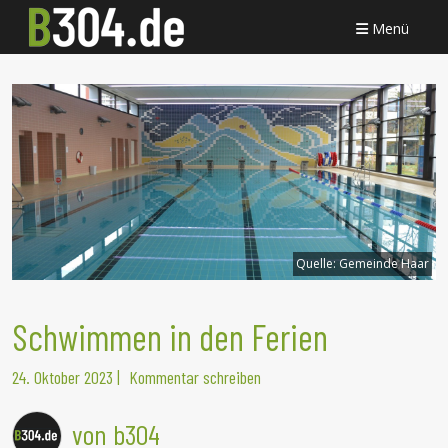
Menü
Quelle:
Gemeinde Haar
Schwimmen in den Ferien
24. Oktober 2023
|
Kommentar schreiben
von b304