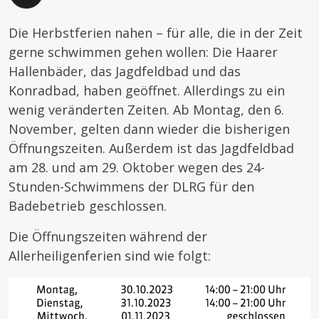
Die Herbstferien nahen – für alle, die in der Zeit
gerne schwimmen gehen wollen: Die Haarer
Hallenbäder, das Jagdfeldbad und das
Konradbad, haben geöffnet. Allerdings zu ein
wenig veränderten Zeiten. Ab Montag, den 6.
November, gelten dann wieder die bisherigen
Öffnungszeiten. Außerdem ist das Jagdfeldbad
am 28. und am 29. Oktober wegen des 24-
Stunden-Schwimmens der DLRG für den
Badebetrieb geschlossen.
Die Öffnungszeiten während der
Allerheiligenferien sind wie folgt: