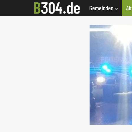
Gemeinden
Ak