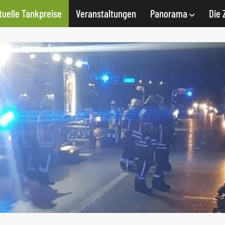
tuelle Tankpreise
Veranstaltungen
Panorama
Die 