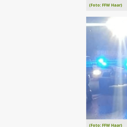
(Foto: FFW Haar)
(Foto: FFW Haar)