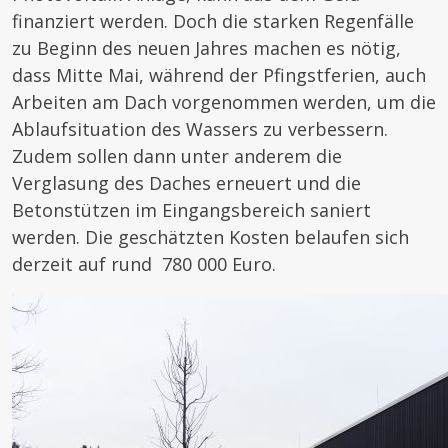
finanziert werden. Doch die starken Regenfälle
zu Beginn des neuen Jahres machen es nötig,
dass Mitte Mai, während der Pfingstferien, auch
Arbeiten am Dach vorgenommen werden, um die
Ablaufsituation des Wassers zu verbessern.
Zudem sollen dann unter anderem die
Verglasung des Daches erneuert und die
Betonstützen im Eingangsbereich saniert
werden. Die geschätzten Kosten belaufen sich
derzeit auf rund 780 000 Euro.