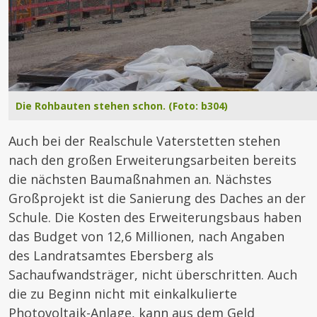
Die Rohbauten stehen schon. (Foto: b304)
Auch bei der Realschule Vaterstetten stehen
nach den großen Erweiterungsarbeiten bereits
die nächsten Baumaßnahmen an. Nächstes
Großprojekt ist die Sanierung des Daches an der
Schule. Die Kosten des Erweiterungsbaus haben
das Budget von 12,6 Millionen, nach Angaben
des Landratsamtes Ebersberg als
Sachaufwandsträger, nicht überschritten. Auch
die zu Beginn nicht mit einkalkulierte
Photovoltaik-Anlage, kann aus dem Geld