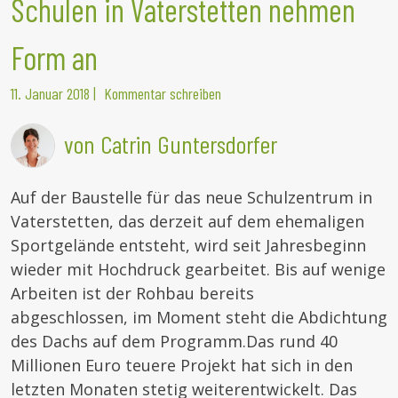
Schulen in Vaterstetten nehmen
Form an
11. Januar 2018
|
Kommentar schreiben
von Catrin Guntersdorfer
Auf der Baustelle für das neue Schulzentrum in
Vaterstetten, das derzeit auf dem ehemaligen
Sportgelände entsteht, wird seit Jahresbeginn
wieder mit Hochdruck gearbeitet. Bis auf wenige
Arbeiten ist der Rohbau bereits
abgeschlossen, im Moment steht die Abdichtung
des Dachs auf dem Programm.
Das rund 40
Millionen Euro teuere Projekt hat sich in den
letzten Monaten stetig weiterentwickelt. Das