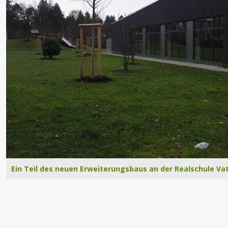
Ein Teil des neuen Erweiterungsbaus an der Realschule Vat