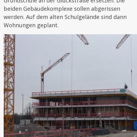
Grundschule an der Gluckstraße ersetzen. Die
beiden Gebäudekomplexe sollen abgerissen
werden. Auf dem alten Schulgelände sind dann
Wohnungen geplant.