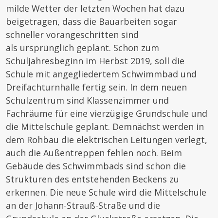
milde Wetter der letzten Wochen hat dazu
beigetragen, dass die Bauarbeiten sogar
schneller vorangeschritten sind
als ursprünglich geplant. Schon zum
Schuljahresbeginn im Herbst 2019, soll die
Schule mit angegliedertem Schwimmbad und
Dreifachturnhalle fertig sein. In dem neuen
Schulzentrum sind Klassenzimmer und
Fachräume für eine vierzügige Grundschule und
die Mittelschule geplant. Demnächst werden in
dem Rohbau die elektrischen Leitungen verlegt,
auch die Außentreppen fehlen noch. Beim
Gebäude des Schwimmbads sind schon die
Strukturen des entstehenden Beckens zu
erkennen. Die neue Schule wird die Mittelschule
an der Johann-Strauß-Straße und die