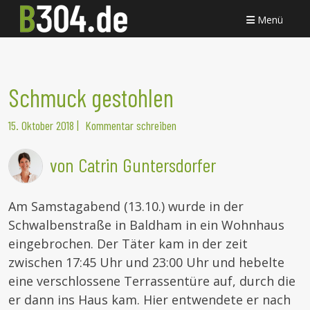
Menü
Schmuck gestohlen
15. Oktober 2018
|
Kommentar schreiben
von Catrin Guntersdorfer
Am Samstagabend (13.10.) wurde in der
Schwalbenstraße in Baldham in ein Wohnhaus
eingebrochen. Der Täter kam in der zeit
zwischen 17:45 Uhr und 23:00 Uhr und hebelte
eine verschlossene Terrassentüre auf, durch die
er dann ins Haus kam. Hier entwendete er nach