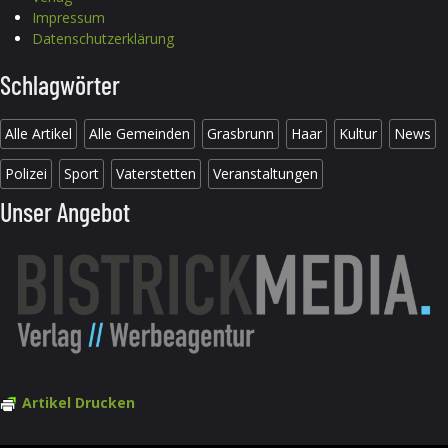
Impressum
Datenschutzerklärung
Schlagwörter
Alle Artikel
Alle Gemeinden
Grasbrunn
Haar
Kultur
News
Polizei
Sport
Vaterstetten
Veranstaltungen
Unser Angebot
Artikel Drucken