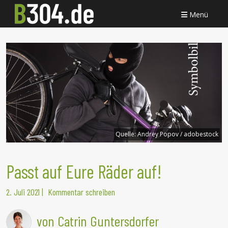
Menü
Quelle:
Andrey Popov / adobestock
Passt auf Eure Räder auf!
2. Juli 2021
|
Kommentar schreiben
von Catrin Guntersdorfer