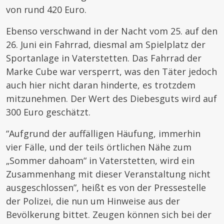
von rund 420 Euro.
Ebenso verschwand in der Nacht vom 25. auf den
26. Juni ein Fahrrad, diesmal am Spielplatz der
Sportanlage in Vaterstetten. Das Fahrrad der
Marke Cube war versperrt, was den Täter jedoch
auch hier nicht daran hinderte, es trotzdem
mitzunehmen. Der Wert des Diebesguts wird auf
300 Euro geschätzt.
“Aufgrund der auffälligen Häufung, immerhin
vier Fälle, und der teils örtlichen Nähe zum
„Sommer dahoam“ in Vaterstetten, wird ein
Zusammenhang mit dieser Veranstaltung nicht
ausgeschlossen”, heißt es von der Pressestelle
der Polizei, die nun um Hinweise aus der
Bevölkerung bittet. Zeugen können sich bei der