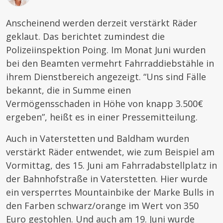
Anscheinend werden derzeit verstärkt Räder
geklaut. Das berichtet zumindest die
Polizeiinspektion Poing. Im Monat Juni wurden
bei den Beamten vermehrt Fahrraddiebstähle in
ihrem Dienstbereich angezeigt. “Uns sind Fälle
bekannt, die in Summe einen
Vermögensschaden in Höhe von knapp 3.500€
ergeben”, heißt es in einer Pressemitteilung.
Auch in Vaterstetten und Baldham wurden
verstärkt Räder entwendet, wie zum Beispiel am
Vormittag, des 15. Juni am Fahrradabstellplatz in
der Bahnhofstraße in Vaterstetten. Hier wurde
ein versperrtes Mountainbike der Marke Bulls in
den Farben schwarz/orange im Wert von 350
Euro gestohlen. Und auch am 19. Juni wurde