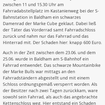
zwischen 11 und 15.30 Uhr am
Fahrradabstellplatz im Kastanienweg bei der S-
Bahnstation in Baldham ein schwarzes
Damenrad der Marke Cube geklaut. Dabei ließ
der Täter das Vorderrad samt Fahrradschloss
zurück und nahm nur das Fahrrad und das
Hinterrad mit. Der Schaden hier: knapp 600 Euro.
Auch in der Zeit zwischen dem 23.06. und dem
25.06. wurde in Baldham am S-Bahnhof ein
Fahrrad entwendet. Das schwarze Mountainbike
der Marke Bulls war mittags an den
Fahrradständern abgestellt und mit einem
Schloss ordnungsgemäß versperrt worden. Als
der Besitzer nach zwei Tagen zurückkam, ware
sowohl sein Fahrrad, als auch das angebrachte
Kettenschloss weg. Hier entstand ein Schaden