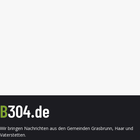
Wir bringen Nachrichten aus den Gemeinden Grasbrunn, Haar und
Vaterstetten.