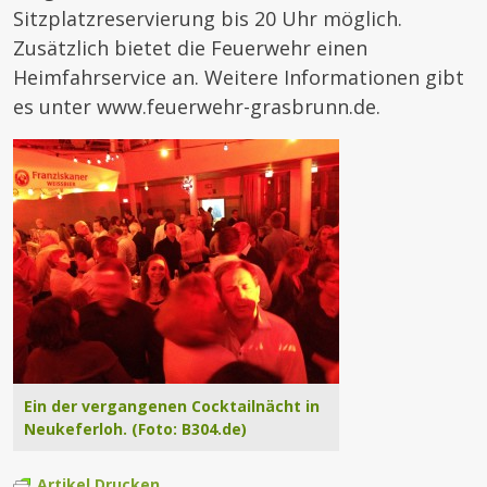
Sitzplatzreservierung bis 20 Uhr möglich.
Zusätzlich bietet die Feuerwehr einen
Heimfahrservice an. Weitere Informationen gibt
es unter www.feuerwehr-grasbrunn.de.
Ein der vergangenen Cocktailnächt in
Neukeferloh. (Foto: B304.de)
Artikel Drucken