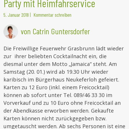
Party mit Heimfahrservice
5. Januar 2018
|
Kommentar schreiben
von Catrin Guntersdorfer
Die Freiwillige Feuerwehr Grasbrunn lädt wieder
zur ihrer beliebten Cocktailnacht ein, die
diesmal unter dem Motto „Jamaica“ steht. Am
Samstag (20. 01.) wird ab 19.30 Uhr wieder
karibisch im Bürgerhaus Neukeferloh gefeiert.
Karten zu 12 Euro (inkl. einem Freicocktail)
können ab sofort unter Tel. 089/46 33 30 im
Vorverkauf und zu 10 Euro ohne Freicocktail an
der Abendkasse erworben werden. Gekaufte
Karten können nicht zurückgegeben bzw.
umgetauscht werden. Ab sechs Personen ist eine