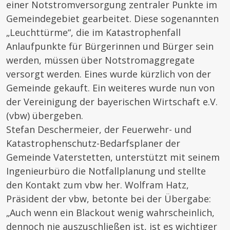
einer Notstromversorgung zentraler Punkte im
Gemeindegebiet gearbeitet. Diese sogenannten
„Leuchttürme“, die im Katastrophenfall
Anlaufpunkte für Bürgerinnen und Bürger sein
werden, müssen über Notstromaggregate
versorgt werden. Eines wurde kürzlich von der
Gemeinde gekauft. Ein weiteres wurde nun von
der Vereinigung der bayerischen Wirtschaft e.V.
(vbw) übergeben.
Stefan Deschermeier, der Feuerwehr- und
Katastrophenschutz-Bedarfsplaner der
Gemeinde Vaterstetten, unterstützt mit seinem
Ingenieurbüro die Notfallplanung und stellte
den Kontakt zum vbw her. Wolfram Hatz,
Präsident der vbw, betonte bei der Übergabe:
„Auch wenn ein Blackout wenig wahrscheinlich,
dennoch nie auszuschließen ist, ist es wichtiger