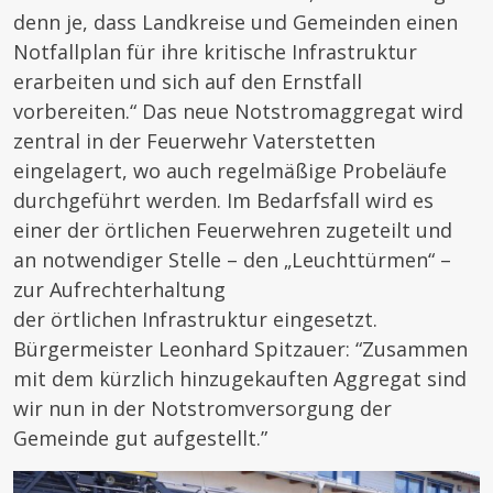
denn je, dass Landkreise und Gemeinden einen
Notfallplan für ihre kritische Infrastruktur
erarbeiten und sich auf den Ernstfall
vorbereiten.“ Das neue Notstromaggregat wird
zentral in der Feuerwehr Vaterstetten
eingelagert, wo auch regelmäßige Probeläufe
durchgeführt werden. Im Bedarfsfall wird es
einer der örtlichen Feuerwehren zugeteilt und
an notwendiger Stelle – den „Leuchttürmen“ –
zur Aufrechterhaltung
der örtlichen Infrastruktur eingesetzt.
Bürgermeister Leonhard Spitzauer: “Zusammen
mit dem kürzlich hinzugekauften Aggregat sind
wir nun in der Notstromversorgung der
Gemeinde gut aufgestellt.”