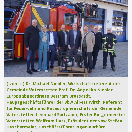
( von li.:) Dr. Michael Niebler, Wirtschaftsreferent der
Gemeinde Vaterstetten Prof. Dr. Angelika Niebler,
Europaabgeordnete Bertram Brossardt,
Hauptgeschäftsführer der vbw Albert Wirth, Referent
für Feuerwehr und Katastrophenschutz der Gemeinde
Vaterstetten Leonhard Spitzauer, Erster Bürgermeister
Vaterstetten Wolfram Hatz, Präsident der vbw Stefan
Deschermeier, Geschäftsführer Ingenieurbüro