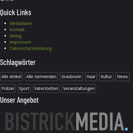
Quick Links
Mediadaten
Kontakt
Verlag
Impressum
Datenschutzerklärung
Schlagwörter
Alle Artikel
Alle Gemeinden
Grasbrunn
Haar
Kultur
News
Polizei
Sport
Vaterstetten
Veranstaltungen
Unser Angebot