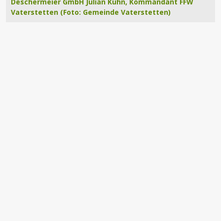
Deschermeier GmbH Julian Kuhn, Kommandant FFW
Vaterstetten (Foto: Gemeinde Vaterstetten)