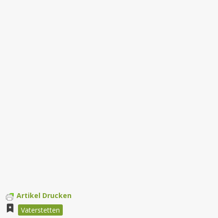
Artikel Drucken
Vaterstetten