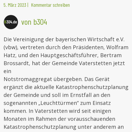
5. März 2023
|
Kommentar schreiben
von b304
Die Vereinigung der bayerischen Wirtschaft e.V.
(vbw), vertreten durch den Präsidenten, Wolfram
Hatz, und den Hauptgeschäftsführer, Bertram
Brossardt, hat der Gemeinde Vaterstetten jetzt
ein
Notstromaggregat übergeben. Das Gerät
ergänzt die aktuelle Katastrophenschutzplanung
der Gemeinde und soll im Ernstfall an den
sogenannten „Leuchttürmen“ zum Einsatz
kommen. In Vaterstetten wird seit einigen
Monaten im Rahmen der vorausschauenden
Katastrophenschutzplanung unter anderem an