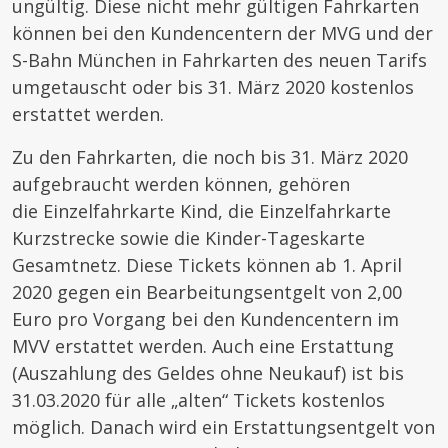
ungültig. Diese nicht mehr gültigen Fahrkarten
können bei den Kundencentern der MVG und der
S-Bahn München in Fahrkarten des neuen Tarifs
umgetauscht oder bis 31. März 2020 kostenlos
erstattet werden.
Zu den Fahrkarten, die noch bis 31. März 2020
aufgebraucht werden können, gehören
die Einzelfahrkarte Kind, die Einzelfahrkarte
Kurzstrecke sowie die Kinder-Tageskarte
Gesamtnetz. Diese Tickets können ab 1. April
2020 gegen ein Bearbeitungsentgelt von 2,00
Euro pro Vorgang bei den Kundencentern im
MVV erstattet werden. Auch eine Erstattung
(Auszahlung des Geldes ohne Neukauf) ist bis
31.03.2020 für alle „alten“ Tickets kostenlos
möglich. Danach wird ein Erstattungsentgelt von