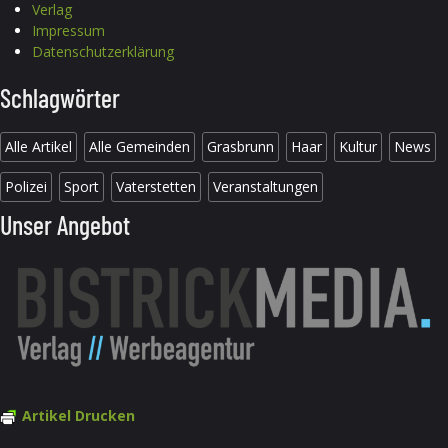
Verlag
Impressum
Datenschutzerklärung
Schlagwörter
Alle Artikel
Alle Gemeinden
Grasbrunn
Haar
Kultur
News
Polizei
Sport
Vaterstetten
Veranstaltungen
Unser Angebot
Artikel Drucken