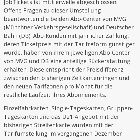
JobTickets ist mittlerweile abgeschlossen.
Offene Fragen zu dieser Umstellung
beantworten die beiden Abo-Center von MVG
(Münchner Verkehrsgesellschaft) und Deutscher
Bahn (DB). Abo-Kunden mit jährlicher Zahlung,
deren Ticketpreis mit der Tarifreform günstiger
wurde, haben von ihrem jeweiligen Abo-Center
von MVG und DB eine anteilige Rückerstattung
erhalten. Diese entspricht der Preisdifferenz
zwischen den bisherigen Zeitkartenringen und
den neuen Tarifzonen pro Monat für die
restliche Laufzeit ihres Abonnements.
Einzelfahrkarten, Single-Tageskarten, Gruppen-
Tageskarten und das U21-Angebot mit der
bisherigen Streifenkarte wurden mit der
Tarifumstellung im vergangenen Dezember