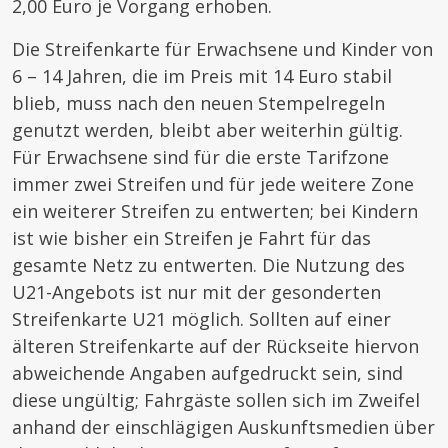
2,00 Euro je Vorgang erhoben.
Die Streifenkarte für Erwachsene und Kinder von
6 – 14 Jahren, die im Preis mit 14 Euro stabil
blieb, muss nach den neuen Stempelregeln
genutzt werden, bleibt aber weiterhin gültig.
Für Erwachsene sind für die erste Tarifzone
immer zwei Streifen und für jede weitere Zone
ein weiterer Streifen zu entwerten; bei Kindern
ist wie bisher ein Streifen je Fahrt für das
gesamte Netz zu entwerten. Die Nutzung des
U21-Angebots ist nur mit der gesonderten
Streifenkarte U21 möglich. Sollten auf einer
älteren Streifenkarte auf der Rückseite hiervon
abweichende Angaben aufgedruckt sein, sind
diese ungültig; Fahrgäste sollen sich im Zweifel
anhand der einschlägigen Auskunftsmedien über