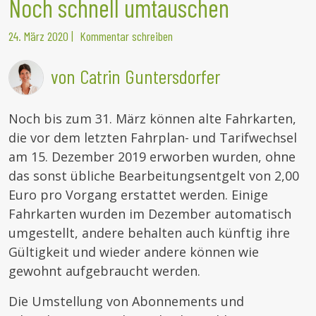
Noch schnell umtauschen
24. März 2020
|
Kommentar schreiben
von Catrin Guntersdorfer
Noch bis zum 31. März können alte Fahrkarten,
die vor dem letzten Fahrplan- und Tarifwechsel
am 15. Dezember 2019 erworben wurden, ohne
das sonst übliche Bearbeitungsentgelt von 2,00
Euro pro Vorgang erstattet werden. Einige
Fahrkarten wurden im Dezember automatisch
umgestellt, andere behalten auch künftig ihre
Gültigkeit und wieder andere können wie
gewohnt aufgebraucht werden.
Die Umstellung von Abonnements und