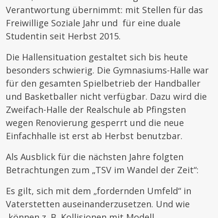
Verantwortung übernimmt: mit Stellen für das
Freiwillige Soziale Jahr und für eine duale
Studentin seit Herbst 2015.
Die Hallensituation gestaltet sich bis heute
besonders schwierig. Die Gymnasiums-Halle war
für den gesamten Spielbetrieb der Handballer
und Basketballer nicht verfügbar. Dazu wird die
Zweifach-Halle der Realschule ab Pfingsten
wegen Renovierung gesperrt und die neue
Einfachhalle ist erst ab Herbst benutzbar.
Als Ausblick für die nächsten Jahre folgten
Betrachtungen zum „TSV im Wandel der Zeit“:
Es gilt, sich mit dem „fordernden Umfeld“ in
Vaterstetten auseinanderzusetzen. Und wie
können z. B. Kollisionen mit Modell