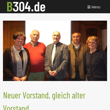
Menü
Neuer Vorstand, gleich alter
Vorstand