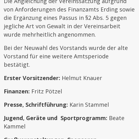
Die Angleichung der Vereinssatzung aufgrund
von Anforderungen des Finanzamts Erding sowie
die Ergänzung eines Passus in §2 Abs. 5 gegen
jegliche Art von Gewalt in der Vereinsarbeit
wurde mehrheitlich angenommen.
Bei der Neuwahl des Vorstands wurde der alte
Vorstand für eine weitere Amtsperiode
bestätigt.
Erster Vorsitzender:
Helmut Knauer
Finanzen:
Fritz Pötzel
Presse, Schriftführung:
Karin Stammel
Jugend, Geräte und Sportprogramm:
Beate
Kammel