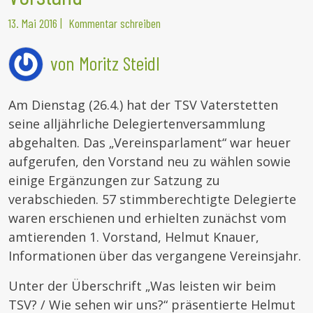
13. Mai 2016
|
Kommentar schreiben
von Moritz Steidl
Am Dienstag (26.4.) hat der TSV Vaterstetten
seine alljährliche Delegiertenversammlung
abgehalten. Das „Vereinsparlament“ war heuer
aufgerufen, den Vorstand neu zu wählen sowie
einige Ergänzungen zur Satzung zu
verabschieden. 57 stimmberechtigte Delegierte
waren erschienen und erhielten zunächst vom
amtierenden 1. Vorstand, Helmut Knauer,
Informationen über das vergangene Vereinsjahr.
Unter der Überschrift „Was leisten wir beim
TSV? / Wie sehen wir uns?“ präsentierte Helmut