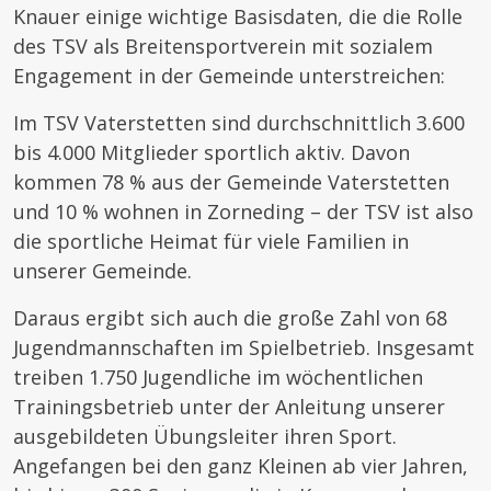
Knauer einige wichtige Basisdaten, die die Rolle
des TSV als Breitensportverein mit sozialem
Engagement in der Gemeinde unterstreichen:
Im TSV Vaterstetten sind durchschnittlich 3.600
bis 4.000 Mitglieder sportlich aktiv. Davon
kommen 78 % aus der Gemeinde Vaterstetten
und 10 % wohnen in Zorneding – der TSV ist also
die sportliche Heimat für viele Familien in
unserer Gemeinde.
Daraus ergibt sich auch die große Zahl von 68
Jugendmannschaften im Spielbetrieb. Insgesamt
treiben 1.750 Jugendliche im wöchentlichen
Trainingsbetrieb unter der Anleitung unserer
ausgebildeten Übungsleiter ihren Sport.
Angefangen bei den ganz Kleinen ab vier Jahren,