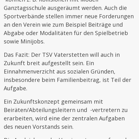
Ganztagsschule ausgeräumt werden. Auch die
Sportverbände stellen immer neue Forderungen
an den Verein wie zum Beispiel Beiträge und
Abgabe oder Modalitäten für den Spielbetrieb
sowie Minijobs.
Das Fazit: Der TSV Vaterstetten will auch in
Zukunft breit aufgestellt sein. Ein
Einnahmenverzicht aus sozialen Gründen,
insbesondere beim Familienbeitrag, ist Teil der
Aufgabe.
Ein Zukunftskonzept gemeinsam mit
Beiräten/Abteilungsleitern und -vertretern zu
erarbeiten, wird eine der zentralen Aufgaben
des neuen Vorstands sein.