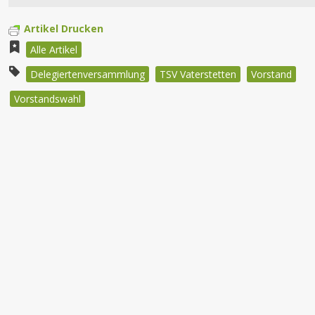
Artikel Drucken
Alle Artikel
Delegiertenversammlung
TSV Vaterstetten
Vorstand
Vorstandswahl
Beitragsnavigation