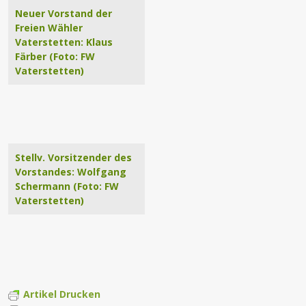
Neuer Vorstand der
Freien Wähler
Vaterstetten: Klaus
Färber (Foto: FW
Vaterstetten)
Stellv. Vorsitzender des
Vorstandes: Wolfgang
Schermann (Foto: FW
Vaterstetten)
Artikel Drucken