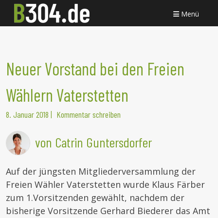
Menü
Neuer Vorstand bei den Freien
Wählern Vaterstetten
8. Januar 2018
|
Kommentar schreiben
von Catrin Guntersdorfer
Auf der jüngsten Mitgliederversammlung der
Freien Wähler Vaterstetten wurde Klaus Färber
zum 1.Vorsitzenden gewählt, nachdem der
bisherige Vorsitzende Gerhard Biederer das Amt