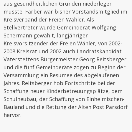
aus gesundheitlichen Gründen niederlegen
musste. Färber war bisher Vorstandsmitglied im
Kreisverband der Freien Wähler. Als
Stellvertreter wurde Gemeinderat Wolfgang
Schermann gewählt, langjähriger
Kreisvorsitzender der Freien Wähler, von 2002-
2008 Kreisrat und 2002 auch Landratskandidat.
Vaterstettens Bürgermeister Georg Reitsberger
und die fünf Gemeinderäte zogen zu Beginn der
Versammlung ein Resumee des abgelaufenen
Jahres. Reitsberger hob Fortschritte bei der
Schaffung neuer Kinderbetreuungsplätze, dem
Schulneubau, der Schaffung von Einheimischen-
Bauland und die Rettung der Alten Post Parsdorf
hervor.