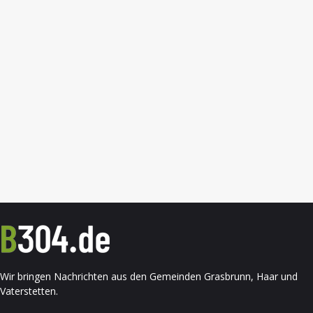
Wir bringen Nachrichten aus den Gemeinden Grasbrunn, Haar und
Vaterstetten.