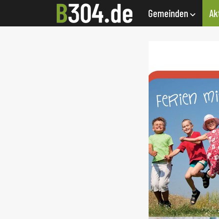
Gemeinden
Ak