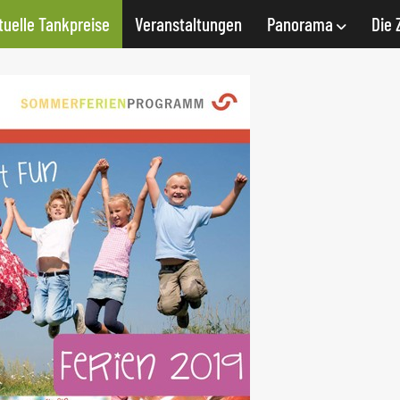
tuelle Tankpreise
Veranstaltungen
Panorama
Die 