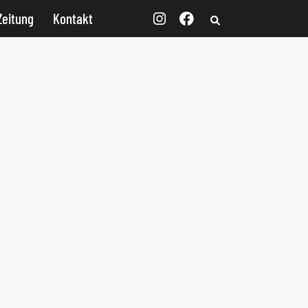
Zeitung
Kontakt