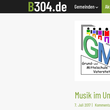
Gemeinden
Ak
Musik im Un
7. Juli 2017
|
Kommenta