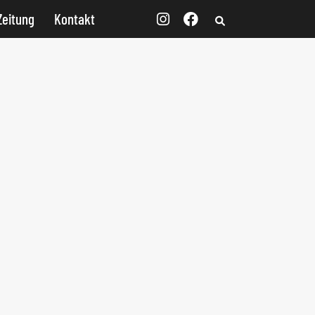
Zeitung
Kontakt