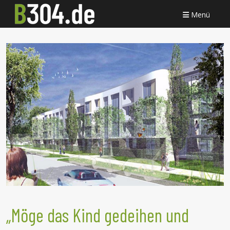
Menü
„Möge das Kind gedeihen und