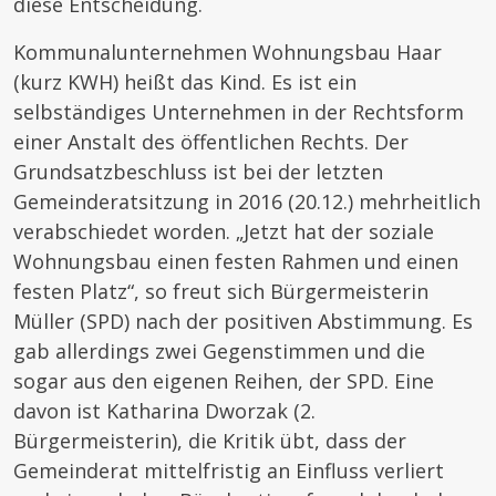
diese Entscheidung.
Kommunalunternehmen Wohnungsbau Haar
(kurz KWH) heißt das Kind. Es ist ein
selbständiges Unternehmen in der Rechtsform
einer Anstalt des öffentlichen Rechts. Der
Grundsatzbeschluss ist bei der letzten
Gemeinderatsitzung in 2016 (20.12.) mehrheitlich
verabschiedet worden. „Jetzt hat der soziale
Wohnungsbau einen festen Rahmen und einen
festen Platz“, so freut sich Bürgermeisterin
Müller (SPD) nach der positiven Abstimmung. Es
gab allerdings zwei Gegenstimmen und die
sogar aus den eigenen Reihen, der SPD. Eine
davon ist Katharina Dworzak (2.
Bürgermeisterin), die Kritik übt, dass der
Gemeinderat mittelfristig an Einfluss verliert