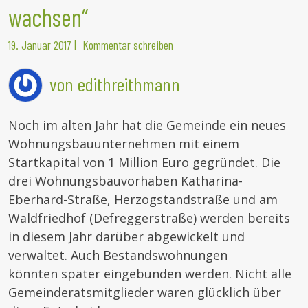
wachsen“
19. Januar 2017
|
Kommentar schreiben
von edithreithmann
Noch im alten Jahr hat die Gemeinde ein neues
Wohnungsbauunternehmen mit einem
Startkapital von 1 Million Euro gegründet. Die
drei Wohnungsbauvorhaben Katharina-
Eberhard-Straße, Herzogstandstraße und am
Waldfriedhof (Defreggerstraße) werden bereits
in diesem Jahr darüber abgewickelt und
verwaltet. Auch Bestandswohnungen
könnten später eingebunden werden. Nicht alle
Gemeinderatsmitglieder waren glücklich über