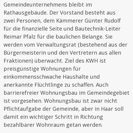
Gemeindeunternehmens bleibt im
Rathausgebäude. Der Vorstand besteht aus
zwei Personen, dem Kämmerer Günter Rudolf
für die finanzielle Seite und Bautechnik-Leiter
Reimar Pfalz für die baulichen Belange. Sie
werden vom Verwaltungsrat (bestehend aus der
Bürgermeisterin und den Vertretern aus allen
Fraktionen) überwacht. Ziel des KWH ist
preisgünstige Wohnungen für
einkommensschwache Haushalte und
anerkannte Flüchtlinge zu schaffen. Auch
barrierefreier Wohnungsbau im Gemeindegebiet
ist vorgesehen. Wohnungsbau ist zwar nicht
Pflichtaufgabe der Gemeinde, aber in Haar soll
damit ein wichtiger Schritt in Richtung
bezahlbarer Wohnraum getan werden.