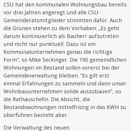
CSU hat den kommunalen Wohnungsbau bereits
vor drei Jahren angeregt und alle CSU-
Gemeinderatsmitglieder stimmten dafür. Auch
die Grünen stehen zu dem Vorhaben: „Es geht
darum kontinuierlich als Bauherr aufzutreten
und nicht nur punktuell. Dazu ist ein
Kommunalunternehmen genau die richtige
Form“, so Mike Seckinger. Die 190 gemeindlichen
Wohnungen im Bestand sollen vorerst bei der
Gemeindeverwaltung bleiben. “Es gilt erst
einmal Erfahrungen zu sammeln und dann unser
Wohnbauunternehmen solide auszubauen”, so
die Rathauschefin. Die Absicht, die
Bestandswohnungen mittelfristig in das KWH zu
überführen besteht aber.
Die Verwaltung des neuen