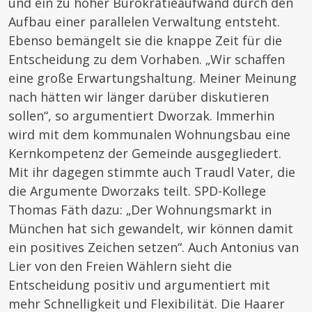
und ein zu hoher Bürokratieaufwand durch den
Aufbau einer parallelen Verwaltung entsteht.
Ebenso bemängelt sie die knappe Zeit für die
Entscheidung zu dem Vorhaben. „Wir schaffen
eine große Erwartungshaltung. Meiner Meinung
nach hätten wir länger darüber diskutieren
sollen“, so argumentiert Dworzak. Immerhin
wird mit dem kommunalen Wohnungsbau eine
Kernkompetenz der Gemeinde ausgegliedert.
Mit ihr dagegen stimmte auch Traudl Vater, die
die Argumente Dworzaks teilt. SPD-Kollege
Thomas Fäth dazu: „Der Wohnungsmarkt in
München hat sich gewandelt, wir können damit
ein positives Zeichen setzen“. Auch Antonius van
Lier von den Freien Wählern sieht die
Entscheidung positiv und argumentiert mit
mehr Schnelligkeit und Flexibilität. Die Haarer