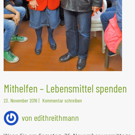
Mithelfen – Lebensmittel spenden
23. November 2016
|
Kommentar schreiben
von edithreithmann