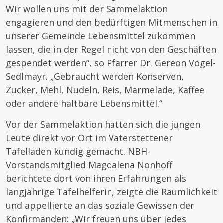
Wir wollen uns mit der Sammelaktion
engagieren und den bedürftigen Mitmenschen in
unserer Gemeinde Lebensmittel zukommen
lassen, die in der Regel nicht von den Geschäften
gespendet werden“, so Pfarrer Dr. Gereon Vogel-
Sedlmayr. „Gebraucht werden Konserven,
Zucker, Mehl, Nudeln, Reis, Marmelade, Kaffee
oder andere haltbare Lebensmittel.“
Vor der Sammelaktion hatten sich die jungen
Leute direkt vor Ort im Vaterstettener
Tafelladen kundig gemacht. NBH-
Vorstandsmitglied Magdalena Nonhoff
berichtete dort von ihren Erfahrungen als
langjährige Tafelhelferin, zeigte die Räumlichkeit
und appellierte an das soziale Gewissen der
Konfirmanden: „Wir freuen uns über jedes