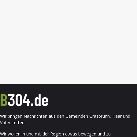
Wir bringen Nachrichten aus den Gemeinden Grasbrunn, Haar und
Vaterstetten.
Wir wollen in und mit der Region etwas bewegen und zu