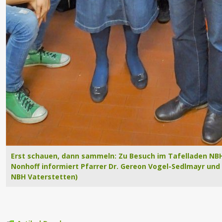
Erst schauen, dann sammeln: Zu Besuch im Tafelladen N
Nonhoff informiert Pfarrer Dr. Gereon Vogel-Sedlmayr und
NBH Vaterstetten)