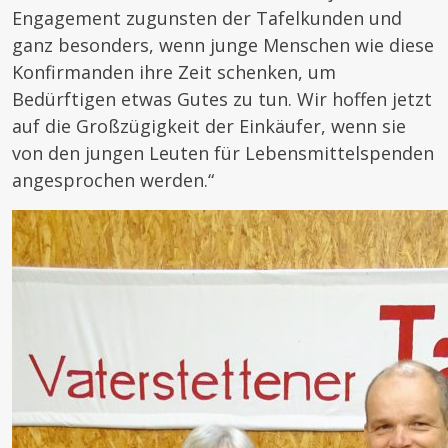
Engagement zugunsten der Tafelkunden und
ganz besonders, wenn junge Menschen wie diese
Konfirmanden ihre Zeit schenken, um
Bedürftigen etwas Gutes zu tun. Wir hoffen jetzt
auf die Großzügigkeit der Einkäufer, wenn sie
von den jungen Leuten für Lebensmittelspenden
angesprochen werden.“