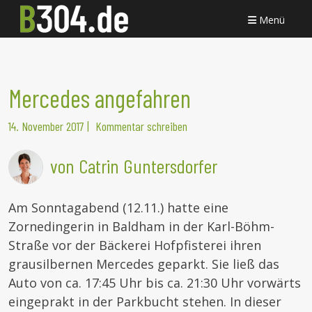
Menü
Mercedes angefahren
14. November 2017
|
Kommentar schreiben
von Catrin Guntersdorfer
Am Sonntagabend (12.11.) hatte eine
Zornedingerin in Baldham in der Karl-Böhm-
Straße vor der Bäckerei Hofpfisterei ihren
grausilbernen Mercedes geparkt. Sie ließ das
Auto von ca. 17:45 Uhr bis ca. 21:30 Uhr vorwärts
eingeprakt in der Parkbucht stehen. In dieser