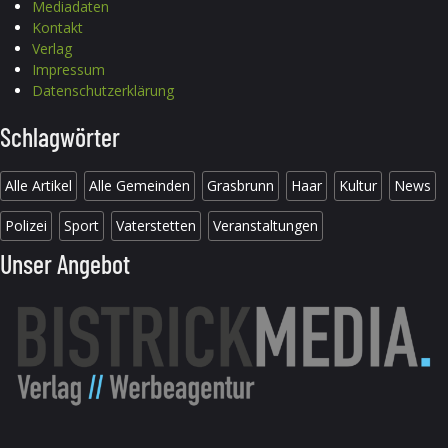
Mediadaten
Kontakt
Verlag
Impressum
Datenschutzerklärung
Schlagwörter
Alle Artikel
Alle Gemeinden
Grasbrunn
Haar
Kultur
News
Polizei
Sport
Vaterstetten
Veranstaltungen
Unser Angebot