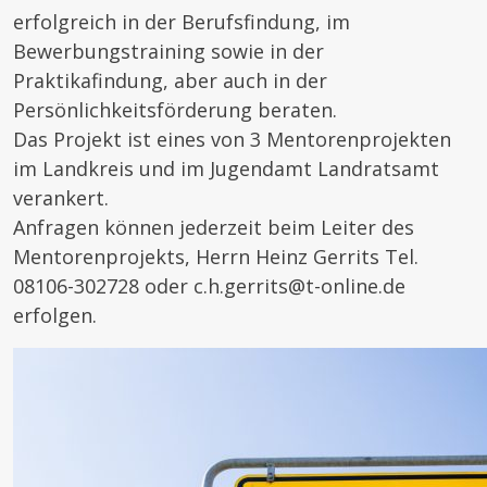
erfolgreich in der Berufsfindung, im
Bewerbungstraining sowie in der
Praktikafindung, aber auch in der
Persönlichkeitsförderung beraten.
Das Projekt ist eines von 3 Mentorenprojekten
im Landkreis und im Jugendamt Landratsamt
verankert.
Anfragen können jederzeit beim Leiter des
Mentorenprojekts, Herrn Heinz Gerrits Tel.
08106-302728 oder c.h.gerrits@t-online.de
erfolgen.