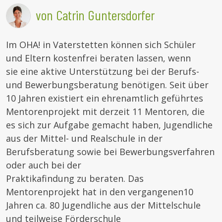
von Catrin Guntersdorfer
Im OHA! in Vaterstetten können sich Schüler
und Eltern kostenfrei beraten lassen, wenn
sie eine aktive Unterstützung bei der Berufs-
und Bewerbungsberatung benötigen. Seit über
10 Jahren existiert ein ehrenamtlich geführtes
Mentorenprojekt mit derzeit 11 Mentoren, die
es sich zur Aufgabe gemacht haben, Jugendliche
aus der Mittel- und Realschule in der
Berufsberatung sowie bei Bewerbungsverfahren
oder auch bei der
Praktikafindung zu beraten. Das
Mentorenprojekt hat in den vergangenen10
Jahren ca. 80 Jugendliche aus der Mittelschule
und teilweise Förderschule