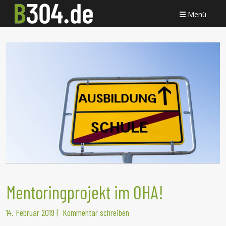
Menü
Mentoringprojekt im OHA!
14. Februar 2019
|
Kommentar schreiben