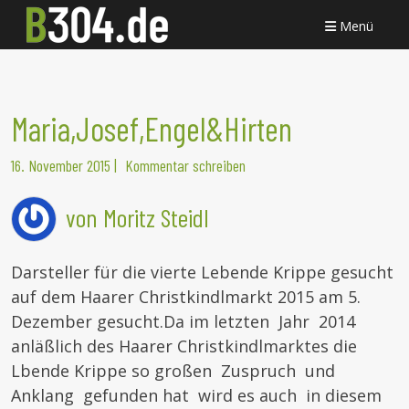
Menü
Maria,Josef,Engel&Hirten
16. November 2015
|
Kommentar schreiben
von Moritz Steidl
Darsteller für die vierte Lebende Krippe gesucht
auf dem Haarer Christkindlmarkt 2015 am 5.
Dezember gesucht.
Da im letzten Jahr 2014
anläßlich des Haarer Christkindlmarktes die
Lbende Krippe so großen Zuspruch und
Anklang gefunden hat wird es auch in diesem