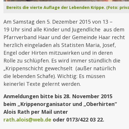
Bereits die vierte Auflage der Lebenden Krippe. (Foto: priv
Am Samstag den 5. Dezember 2015 von 13 –
19 Uhr sind alle Kinder und Jugendliche aus dem
Pfarrverband Haar und der Gemeinde Haar recht
herzlich eingeladen als Statisten Maria, Josef,
Engel oder Hirten mitzuwirken und in deren
Rolle zu schlüpfen. Es wird immer stündlich die
„Krippenschicht gewechselt (außer natürlich
die lebenden Schafe). Wichtig: Es müssen
keinerlei Texte gelernt werden.
Anmeldungen bitte bis 28. November 2015
beim „Krippenorganisator und „Oberhirten“
Alois Rath per Mail unter
rath.alois@web.de
oder 0173/422 03 22.