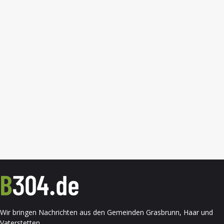
Wir bringen Nachrichten aus den Gemeinden Grasbrunn, Haar und
Vaterstetten.