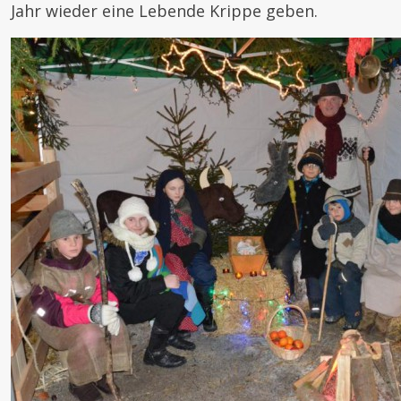
Jahr wieder eine Lebende Krippe geben.