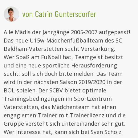
von Catrin Guntersdorfer
Alle Mädls der Jahrgänge 2005-2007 aufgepasst!
Das neue U15w-Mädchenfußballteam des SC
Baldham-Vaterstetten sucht Verstärkung.
Wer Spaß am Fußball hat, Teamgeist besitzt
und eine neue sportliche Herausforderung
sucht, soll sich doch bitte melden. Das Team
wird in der nächsten Saison 2019/2020 in der
BOL spielen. Der SCBV bietet optimale
Trainingsbedingungen im Sportzentrum
Vaterstetten, das Mädchenteam hat einen
engagierten Trainer mit Trainerlizenz und die
Gruppe versteht sich untereinander sehr gut.
Wer Interesse hat, kann sich bei Sven Scholz