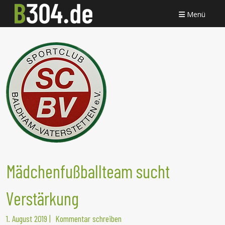
Menü
Mädchenfußballteam sucht
Verstärkung
1. August 2019
|
Kommentar schreiben