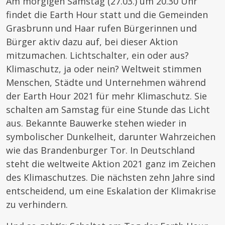
Am morgigen Samstag (27.03.) um 20.30 Uhr
findet die Earth Hour statt und die Gemeinden
Grasbrunn und Haar rufen Bürgerinnen und
Bürger aktiv dazu auf, bei dieser Aktion
mitzumachen. Lichtschalter, ein oder aus?
Klimaschutz, ja oder nein? Weltweit stimmen
Menschen, Städte und Unternehmen während
der Earth Hour 2021 für mehr Klimaschutz. Sie
schalten am Samstag für eine Stunde das Licht
aus. Bekannte Bauwerke stehen wieder in
symbolischer Dunkelheit, darunter Wahrzeichen
wie das Brandenburger Tor. In Deutschland
steht die weltweite Aktion 2021 ganz im Zeichen
des Klimaschutzes. Die nächsten zehn Jahre sind
entscheidend, um eine Eskalation der Klimakrise
zu verhindern.