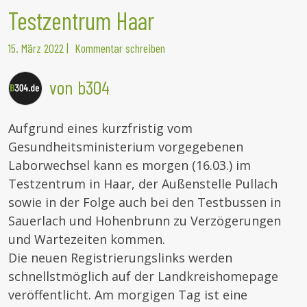
Testzentrum Haar
15. März 2022
|
Kommentar schreiben
von b304
Aufgrund eines kurzfristig vom
Gesundheitsministerium vorgegebenen
Laborwechsel kann es morgen (16.03.) im
Testzentrum in Haar, der Außenstelle Pullach
sowie in der Folge auch bei den Testbussen in
Sauerlach und Hohenbrunn zu Verzögerungen
und Wartezeiten kommen.
Die neuen Registrierungslinks werden
schnellstmöglich auf der Landkreishomepage
veröffentlicht. Am morgigen Tag ist eine