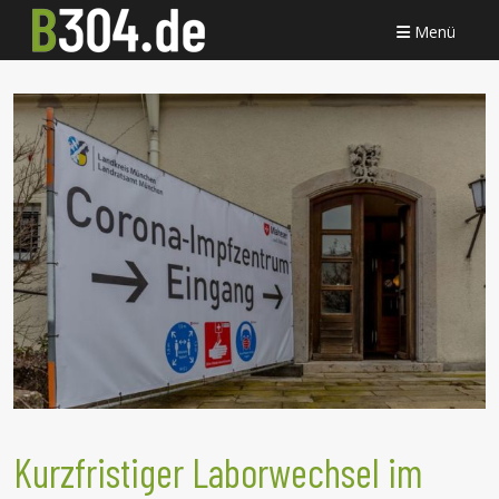
Menü
Kurzfristiger Laborwechsel im