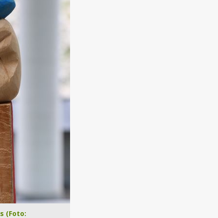
s (Foto: