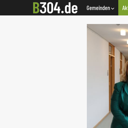
Gemeinden
Ak