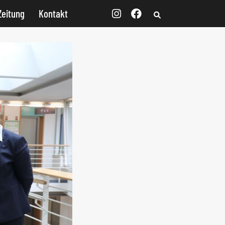
Zeitung
Kontakt