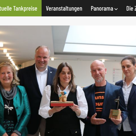
tuelle Tankpreise
Veranstaltungen
Panorama
Die 