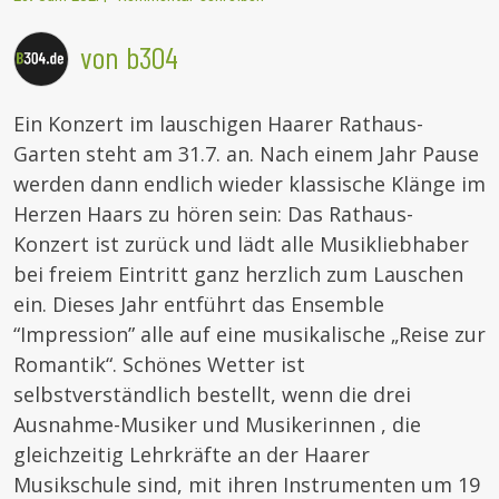
von b304
Ein Konzert im lauschigen Haarer Rathaus-
Garten steht am 31.7. an. Nach einem Jahr Pause
werden dann endlich wieder klassische Klänge im
Herzen Haars zu hören sein: Das Rathaus-
Konzert ist zurück und lädt alle Musikliebhaber
bei freiem Eintritt ganz herzlich zum Lauschen
ein. Dieses Jahr entführt das Ensemble
“Impression” alle auf eine musikalische „Reise zur
Romantik“. Schönes Wetter ist
selbstverständlich bestellt, wenn die drei
Ausnahme-Musiker und Musikerinnen , die
gleichzeitig Lehrkräfte an der Haarer
Musikschule sind, mit ihren Instrumenten um 19