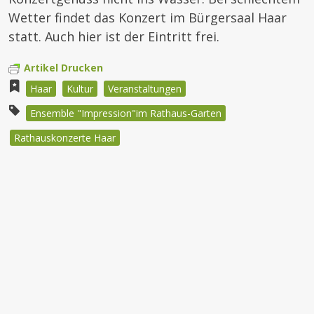
Wetter findet das Konzert im Bürgersaal Haar
statt. Auch hier ist der Eintritt frei.
Artikel Drucken
Haar
Kultur
Veranstaltungen
Ensemble "Impression"im Rathaus-Garten
Rathauskonzerte Haar
Beitragsnavigation