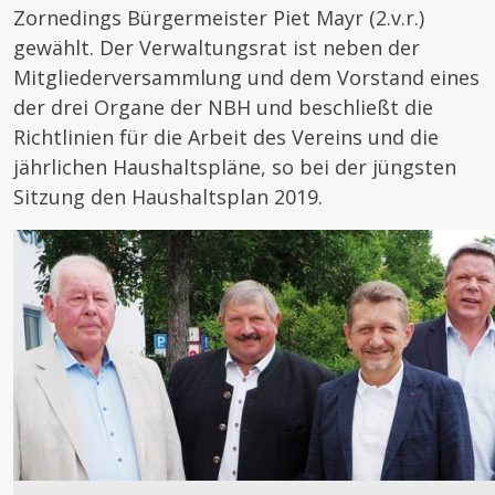
Zornedings Bürgermeister Piet Mayr (2.v.r.)
gewählt. Der Verwaltungsrat ist neben der
Mitgliederversammlung und dem Vorstand eines
der drei Organe der NBH und beschließt die
Richtlinien für die Arbeit des Vereins und die
jährlichen Haushaltspläne, so bei der jüngsten
Sitzung den Haushaltsplan 2019.