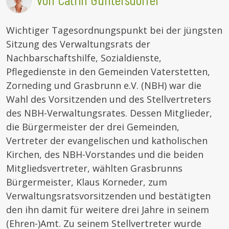
Wichtiger Tagesordnungspunkt bei der jüngsten
Sitzung des Verwaltungsrats der
Nachbarschaftshilfe, Sozialdienste,
Pflegedienste in den Gemeinden Vaterstetten,
Zorneding und Grasbrunn e.V. (NBH) war die
Wahl des Vorsitzenden und des Stellvertreters
des NBH-Verwaltungsrates. Dessen Mitglieder,
die Bürgermeister der drei Gemeinden,
Vertreter der evangelischen und katholischen
Kirchen, des NBH-Vorstandes und die beiden
Mitgliedsvertreter, wählten Grasbrunns
Bürgermeister, Klaus Korneder, zum
Verwaltungsratsvorsitzenden und bestätigten
den ihn damit für weitere drei Jahre in seinem
(Ehren-)Amt. Zu seinem Stellvertreter wurde