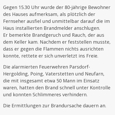
Gegen 15.30 Uhr wurde der 80-jährige Bewohner
des Hauses aufmerksam, als plötzlich der
Fernseher ausfiel und unmittelbar darauf die im
Haus installierten Brandmelder anschlugen.
Er bemerkte Brandgeruch und Rauch, der aus
dem Keller kam. Nachdem er feststellen musste,
dass er gegen die Flammen nichts ausrichten
konnte, rettete er sich unverletzt ins Freie.
Die alarmierten Feuerwehren Parsdorf-
Hergolding, Poing, Vaterstetten und Neufarn,
die mit insgesamt etwa 50 Mann im Einsatz
waren, hatten den Brand schnell unter Kontrolle
und konnten Schlimmeres verhindern.
Die Ermittlungen zur Brandursache dauern an.