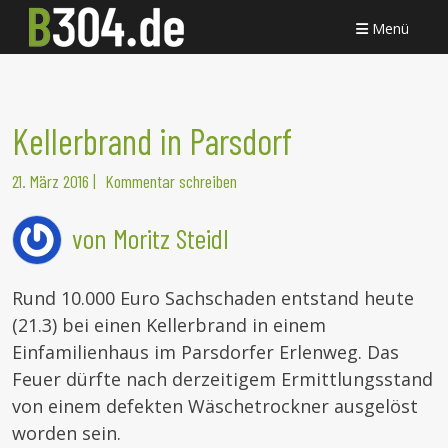
Menü
Kellerbrand in Parsdorf
21. März 2016
|
Kommentar schreiben
von Moritz Steidl
Rund 10.000 Euro Sachschaden entstand heute
(21.3) bei einen Kellerbrand in einem
Einfamilienhaus im Parsdorfer Erlenweg. Das
Feuer dürfte nach derzeitigem Ermittlungsstand
von einem defekten Wäschetrockner ausgelöst
worden sein.