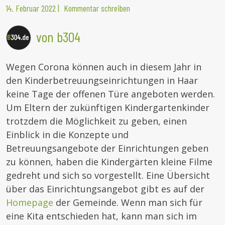
14. Februar 2022
|
Kommentar schreiben
von b304
Wegen Corona können auch in diesem Jahr in
den Kinderbetreuungseinrichtungen in Haar
keine Tage der offenen Türe angeboten werden.
Um Eltern der zukünftigen Kindergartenkinder
trotzdem die Möglichkeit zu geben, einen
Einblick in die Konzepte und
Betreuungsangebote der Einrichtungen geben
zu können, haben die Kindergärten kleine Filme
gedreht und sich so vorgestellt. Eine Übersicht
über das Einrichtungsangebot gibt es auf der
Homepage
der Gemeinde. Wenn man sich für
eine Kita entschieden hat, kann man sich im