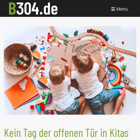
Menü
Kein Tag der offenen Tür in Kitas