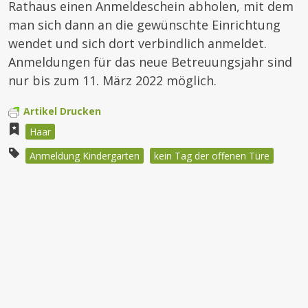
Rathaus einen Anmeldeschein abholen, mit dem
man sich dann an die gewünschte Einrichtung
wendet und sich dort verbindlich anmeldet.
Anmeldungen für das neue Betreuungsjahr sind
nur bis zum 11. März 2022 möglich.
Artikel Drucken
Haar
Anmeldung Kindergarten
kein Tag der offenen Türe
Beitragsnavigation