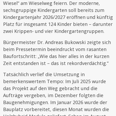
Wiesel“ am Wieselweg feiern. Der moderne,
sechsgruppige Kindergarten soll bereits zum
Kindergartenjahr 2026/2027 eröffnen und künftig
Platz für insgesamt 124 Kinder bieten – darunter
zwei Krippen- und vier Kindergartengruppen.
Bürgermeister Dr. Andreas Bukowski zeigte sich
beim Pressetermin beeindruckt vom rasanten
Baufortschritt: „Wie das hier alles in der kurzen
Zeit entstanden ist – das ist rekordverdächtig.“
Tatsächlich verlief die Umsetzung in
bemerkenswertem Tempo: Im Juli 2025 wurde
das Projekt auf den Weg gebracht und die
Aufträge vergeben, im Dezember folgten die
Baugenehmigungen. Im Januar 2026 wurde der
Bauplatz vorbereitet, diesen Monat wurden die