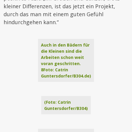
kleiner Differenzen, ist das jetzt ein Projekt,
durch das man mit einem guten Gefühl
hindurchgehen kann.“
Auch in den Bädern für
die Kleinen sind die
Arbeiten schon weit
voran geschritten.
8Foto: Catrin
Guntersdorfer/B304.de)
(Foto: Catrin
Guntersdorfer/B304)