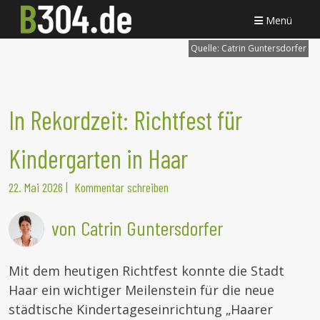
Menü
Quelle:
Catrin Guntersdorfer
In Rekordzeit: Richtfest für
Kindergarten in Haar
22. Mai 2026
|
Kommentar schreiben
von Catrin Guntersdorfer
Mit dem heutigen Richtfest konnte die Stadt
Haar ein wichtiger Meilenstein für die neue
städtische Kindertageseinrichtung „Haarer