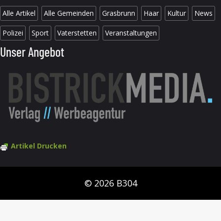
Alle Artikel
Alle Gemeinden
Grasbrunn
Haar
Kultur
News
Polizei
Sport
Vaterstetten
Veranstaltungen
Unser Angebot
Artikel Drucken
© 2026 B304