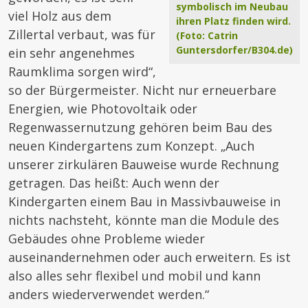
symbolisch im Neubau
viel Holz aus dem
ihren Platz finden wird.
Zillertal verbaut, was für
(Foto: Catrin
Guntersdorfer/B304.de)
ein sehr angenehmes
Raumklima sorgen wird“,
so der Bürgermeister. Nicht nur erneuerbare
Energien, wie Photovoltaik oder
Regenwassernutzung gehören beim Bau des
neuen Kindergartens zum Konzept. „Auch
unserer zirkulären Bauweise wurde Rechnung
getragen. Das heißt: Auch wenn der
Kindergarten einem Bau in Massivbauweise in
nichts nachsteht, könnte man die Module des
Gebäudes ohne Probleme wieder
auseinandernehmen oder auch erweitern. Es ist
also alles sehr flexibel und mobil und kann
anders wiederverwendet werden.“