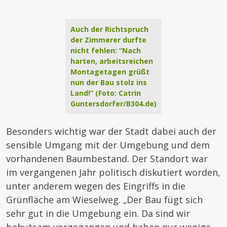
Auch der Richtspruch
der Zimmerer durfte
nicht fehlen: “Nach
harten, arbeitsreichen
Montagetagen grüßt
nun der Bau stolz ins
Land!” (Foto: Catrin
Guntersdorfer/B304.de)
Besonders wichtig war der Stadt dabei auch der
sensible Umgang mit der Umgebung und dem
vorhandenen Baumbestand. Der Standort war
im vergangenen Jahr politisch diskutiert worden,
unter anderem wegen des Eingriffs in die
Grünfläche am Wieselweg. „Der Bau fügt sich
sehr gut in die Umgebung ein. Da sind wir