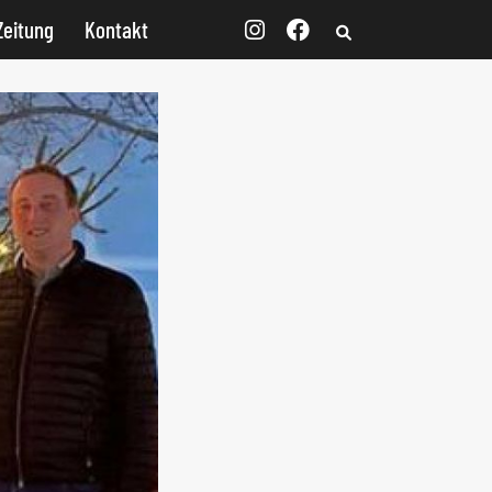
Zeitung
Kontakt