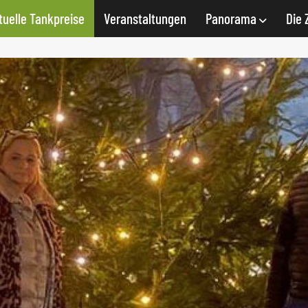
tuelle Tankpreise
Veranstaltungen
Panorama
Die 