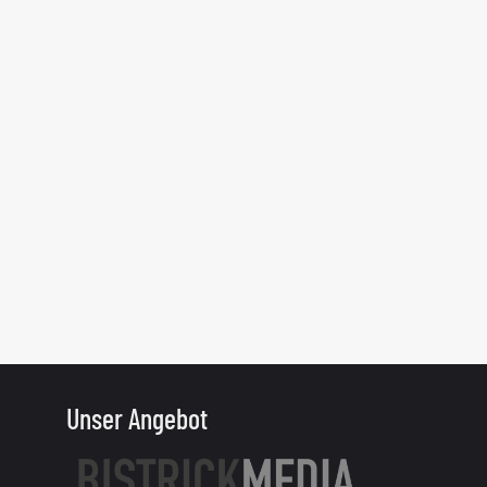
Unser Angebot