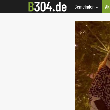
Gemeinden
Ak