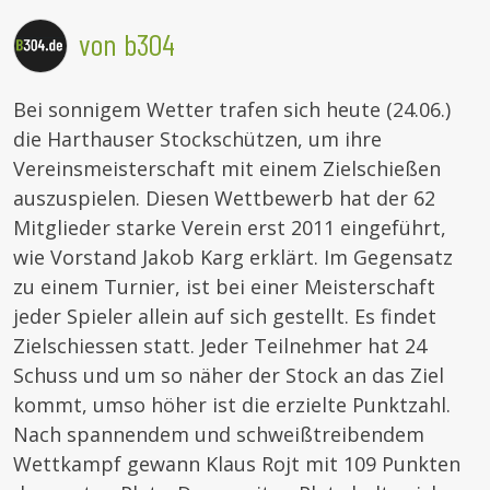
von b304
Bei sonnigem Wetter trafen sich heute (24.06.)
die Harthauser Stockschützen, um ihre
Vereinsmeisterschaft mit einem Zielschießen
auszuspielen. Diesen Wettbewerb hat der 62
Mitglieder starke Verein erst 2011 eingeführt,
wie Vorstand Jakob Karg erklärt. Im Gegensatz
zu einem Turnier, ist bei einer Meisterschaft
jeder Spieler allein auf sich gestellt. Es findet
Zielschiessen statt. Jeder Teilnehmer hat 24
Schuss und um so näher der Stock an das Ziel
kommt, umso höher ist die erzielte Punktzahl.
Nach spannendem und schweißtreibendem
Wettkampf gewann Klaus Rojt mit 109 Punkten