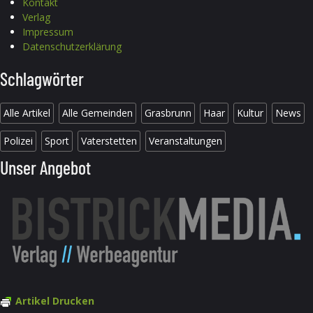
Kontakt
Verlag
Impressum
Datenschutzerklärung
Schlagwörter
Alle Artikel
Alle Gemeinden
Grasbrunn
Haar
Kultur
News
Polizei
Sport
Vaterstetten
Veranstaltungen
Unser Angebot
Artikel Drucken