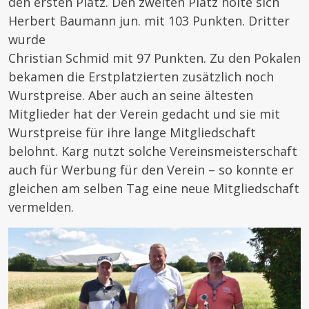
den ersten Platz. Den zweiten Platz holte sich
Herbert Baumann jun. mit 103 Punkten. Dritter
wurde
Christian Schmid mit 97 Punkten. Zu den Pokalen
bekamen die Erstplatzierten zusätzlich noch
Wurstpreise. Aber auch an seine ältesten
Mitglieder hat der Verein gedacht und sie mit
Wurstpreise für ihre lange Mitgliedschaft
belohnt. Karg nutzt solche Vereinsmeisterschaft
auch für Werbung für den Verein – so konnte er
gleichen am selben Tag eine neue Mitgliedschaft
vermelden.