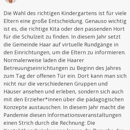
Die Wahl des richtigen Kindergartens ist für viele
Eltern eine große Entscheidung. Genauso wichtig
ist es, die richtige Kita oder den passenden Hort
für die Schulzeit zu finden. In diesem Jahr setzt
die Gemeinde Haar auf virtuelle Rundgänge in
den Einrichtungen, um die Eltern zu informieren.
Normalerweise laden die Haarer
Betreuungseinrichtungen zu Beginn des Jahres
zum Tag der offenen Tür ein. Dort kann man sich
nicht nur die verschiedenen Gruppen und
Häuser ansehen und erleben, sondern sich auch
mit den Erzieher*innen über die pädagogischen
Konzepte austauschen. In diesem Jahr macht die
Pandemie diesen Informationsveranstaltungen
einen Strich durch die Rechnung: Die