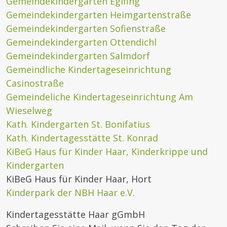
Gemeindekindergarten Eglfing
Gemeindekindergarten Heimgartenstraße
Gemeindekindergarten Sofienstraße
Gemeindekindergarten Ottendichl
Gemeindekindergarten Salmdorf
Gemeindliche Kindertageseinrichtung
Casinostraße
Gemeindeliche Kindertageseinrichtung Am
Wieselweg
Kath. Kindergarten St. Bonifatius
Kath. Kindertagesstätte St. Konrad
KiBeG Haus für Kinder Haar, Kinderkrippe und
Kindergarten
KiBeG Haus für Kinder Haar, Hort
Kinderpark der NBH Haar e.V.
Kindertagesstätte Haar gGmbH