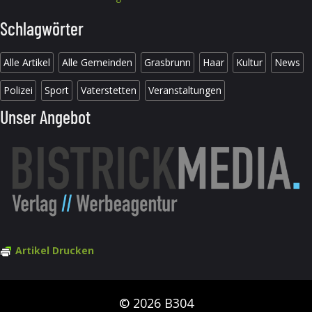
Schlagwörter
Alle Artikel
Alle Gemeinden
Grasbrunn
Haar
Kultur
News
Polizei
Sport
Vaterstetten
Veranstaltungen
Unser Angebot
Artikel Drucken
© 2026 B304