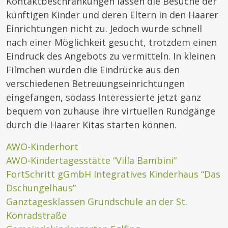
Kontaktbeschränkungen lassen die Besuche der
künftigen Kinder und deren Eltern in den Haarer
Einrichtungen nicht zu. Jedoch wurde schnell
nach einer Möglichkeit gesucht, trotzdem einen
Eindruck des Angebots zu vermitteln. In kleinen
Filmchen wurden die Eindrücke aus den
verschiedenen Betreuungseinrichtungen
eingefangen, sodass Interessierte jetzt ganz
bequem von zuhause ihre virtuellen Rundgänge
durch die Haarer Kitas starten können.
AWO-Kinderhort
AWO-Kindertagesstätte “Villa Bambini”
FortSchritt gGmbH Integratives Kinderhaus “Das
Dschungelhaus”
Ganztagesklassen Grundschule an der St.
Konradstraße