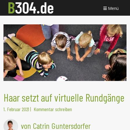
Menü
Haar setzt auf virtuelle Rundgänge
1. Februar 2021
|
Kommentar schreiben
von Catrin Guntersdorfer