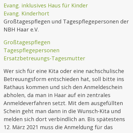
Evang. inklusives Haus für Kinder
Evang. Kinderhort
Großtagespflegen und Tagespflegepersonen der
NBH Haar e.V.
Großtagespflegen
Tagespflegepersonen
Ersatzbetreuungs-Tagesmutter
Wer sich für eine Kita oder eine nachschulische
Betreuungsform entschieden hat, soll bitte ins
Rathaus kommen und sich den Anmeldeschein
abholen, da man in Haar auf ein zentrales
Anmeldeverfahren setzt. Mit dem ausgefüllten
Schein geht man dann in die Wunsch-Kita und
melden sich dort verbindlich an. Bis spätestens
12. März 2021 muss die Anmeldung für das