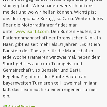
sind geplant. „Wir schauen, wer sich bei uns
meldet und wo wir helfen können. Wichtig ist
uns der regionale Bezug“, so Caria. Weitere Infos
über die Motorradfahrer findet man
unter
www.isar13.com
. Den Bunten Haufen, die
Patientenmannschaft der forensischen Klinik in
Haar, gibt es seit mehr als 31 Jahren. „Es ist ein
Baustein der Therapie für die Mannschaften.
Jede Woche trainieren wir zwei mal, neben dem
Sport geht es auch um Teamgeist und
Gemeinschaft“, so Benseler und Barti.
Regelmäßig nimmt der Bunte Haufen an
bayernweiten Turnieren teil, zweimal im Jahr
lädt das Team auch zu einem eigenen Turnier
ein.
Artikel Drucken