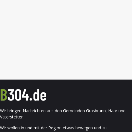
Wir bringen Nachrichten aus den Gemeinden Grasbrunn, Haar und
Vaterstetten.
Wir wollen in und mit der Region etwas bewegen und zu