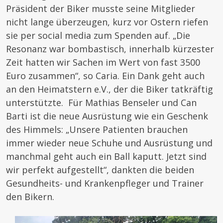
Präsident der Biker musste seine Mitglieder
nicht lange überzeugen, kurz vor Ostern riefen
sie per social media zum Spenden auf. „Die
Resonanz war bombastisch, innerhalb kürzester
Zeit hatten wir Sachen im Wert von fast 3500
Euro zusammen“, so Caria. Ein Dank geht auch
an den Heimatstern e.V., der die Biker tatkräftig
unterstützte. Für Mathias Benseler und Can
Barti ist die neue Ausrüstung wie ein Geschenk
des Himmels: „Unsere Patienten brauchen
immer wieder neue Schuhe und Ausrüstung und
manchmal geht auch ein Ball kaputt. Jetzt sind
wir perfekt aufgestellt“, dankten die beiden
Gesundheits- und Krankenpfleger und Trainer
den Bikern.