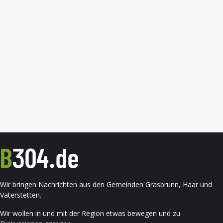
Wir bringen Nachrichten aus den Gemeinden Grasbrunn, Haar und
Vaterstetten.
Wir wollen in und mit der Region etwas bewegen und zu