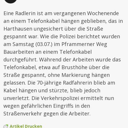
Eine Radlerin ist am vergangenen Wochenende
an einem Telefonkabel hängen geblieben, das in
Harthausen ungesichert über die Straße
gespannt war. Wie die Polizei berichtet wurden
am Samstag (03.07.) im Pframmerner Weg
Bauarbeiten an einem Telefonkabel
durchgeführt. Während der Arbeiten wurde das
Telefonkabel, etwa auf Brusthöhe über die
Straße gespannt, ohne Markierung hängen
gelassen. Die 70-jährige Radfahrerin blieb am
Kabel hängen und stürzte, blieb jedoch
unverletzt. Die Verkehrspolizei ermittelt nun
wegen gefährlichen Eingriffs in den
Straßenverkehr gegen die Arbeiter.
Artikel Drucken